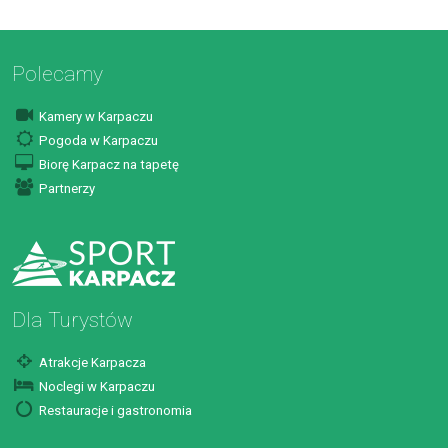
Polecamy
Kamery w Karpaczu
Pogoda w Karpaczu
Biorę Karpacz na tapetę
Partnerzy
Dla Turystów
Atrakcje Karpacza
Noclegi w Karpaczu
Restauracje i gastronomia