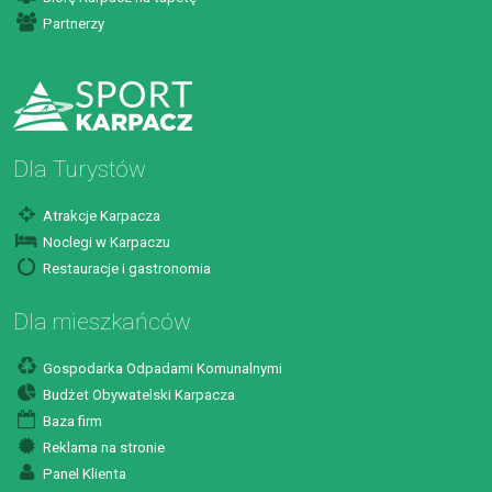
Partnerzy
Dla Turystów
Atrakcje Karpacza
Noclegi w Karpaczu
Restauracje i gastronomia
Dla mieszkańców
Gospodarka Odpadami Komunalnymi
Budżet Obywatelski Karpacza
Baza firm
Reklama na stronie
Panel Klienta