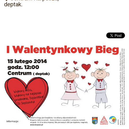
deptak.