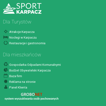
Dla Turystów
Atrakcje Karpacza
Noclegi w Karpaczu
Restauracje i gastronomia
Dla mieszkańców
Gospodarka Odpadami Komunalnymi
Budżet Obywatelski Karpacza
Baza firm
Reklama na stronie
Panel Klienta