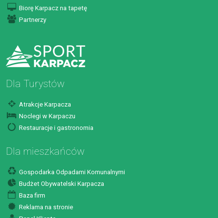
Biorę Karpacz na tapetę
Partnerzy
Dla Turystów
Atrakcje Karpacza
Noclegi w Karpaczu
Restauracje i gastronomia
Dla mieszkańców
Gospodarka Odpadami Komunalnymi
Budżet Obywatelski Karpacza
Baza firm
Reklama na stronie