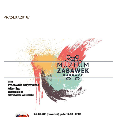
PR/24.07.2018/