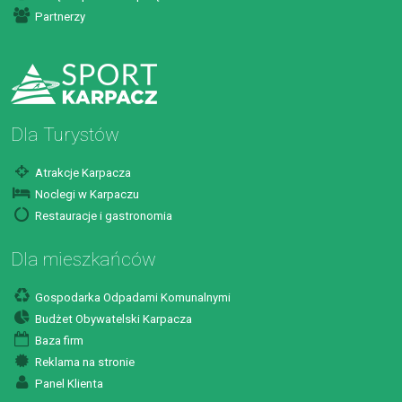
Partnerzy
Dla Turystów
Atrakcje Karpacza
Noclegi w Karpaczu
Restauracje i gastronomia
Dla mieszkańców
Gospodarka Odpadami Komunalnymi
Budżet Obywatelski Karpacza
Baza firm
Reklama na stronie
Panel Klienta