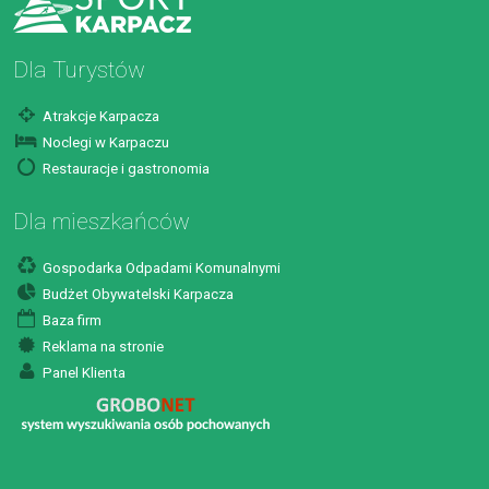
Dla Turystów
Atrakcje Karpacza
Noclegi w Karpaczu
Restauracje i gastronomia
Dla mieszkańców
Gospodarka Odpadami Komunalnymi
Budżet Obywatelski Karpacza
Baza firm
Reklama na stronie
Panel Klienta