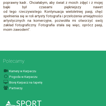
poprawny kadr... Chciałabym, aby świat z moich zdjęć i z mojej
bajki był czasami piękniejszy nawet
od tego rzeczywistego. Kontynuacja wieloletniej pasji, chęć
spełnienia się w roli artysty fotografa i przełożenia umiejętności
artystycznych na komercyjne, pozwoliła mi otworzyć swój
zakład fotograficzny. Fotografia stała się więc, oprócz pasji,
moim zawodem".
Polecamy
Kamery w Karpaczu
Pogoda w Karpaczu
Biorę Karpacz na tapetę
Partnerzy