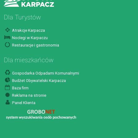
Dla Turystów
Atrakcje Karpacza
Noclegi w Karpaczu
Restauracje i gastronomia
Dla mieszkańców
Gospodarka Odpadami Komunalnymi
Budżet Obywatelski Karpacza
Baza firm
Reklama na stronie
Panel Klienta