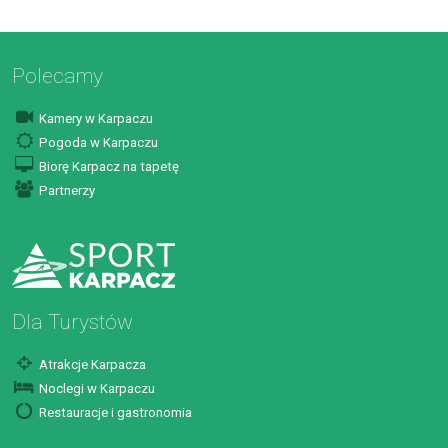
Polecamy
Kamery w Karpaczu
Pogoda w Karpaczu
Biorę Karpacz na tapetę
Partnerzy
Dla Turystów
Atrakcje Karpacza
Noclegi w Karpaczu
Restauracje i gastronomia