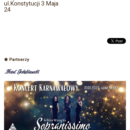
ul.Konstytucji 3 Maja
24
Partnerzy