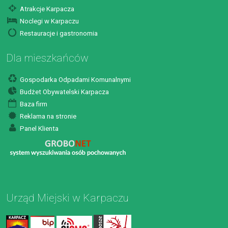
Atrakcje Karpacza
Noclegi w Karpaczu
Restauracje i gastronomia
Dla mieszkańców
Gospodarka Odpadami Komunalnymi
Budżet Obywatelski Karpacza
Baza firm
Reklama na stronie
Panel Klienta
Urząd Miejski w Karpaczu