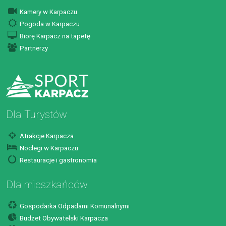
Kamery w Karpaczu
Pogoda w Karpaczu
Biorę Karpacz na tapetę
Partnerzy
Dla Turystów
Atrakcje Karpacza
Noclegi w Karpaczu
Restauracje i gastronomia
Dla mieszkańców
Gospodarka Odpadami Komunalnymi
Budżet Obywatelski Karpacza