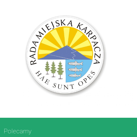
Polecamy