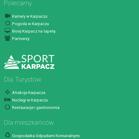
Polecamy
Kamery w Karpaczu
Pogoda w Karpaczu
Biorę Karpacz na tapetę
Partnerzy
Dla Turystów
Atrakcje Karpacza
Noclegi w Karpaczu
Restauracje i gastronomia
Dla mieszkańców
Gospodarka Odpadami Komunalnymi