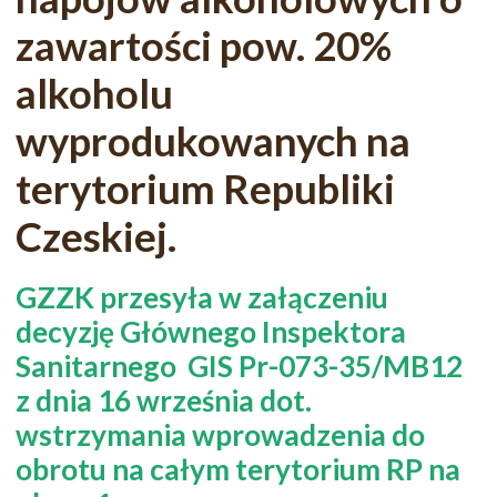
zawartości pow. 20%
alkoholu
wyprodukowanych na
terytorium Republiki
Czeskiej.
GZZK przesyła w załączeniu
decyzję Głównego Inspektora
Sanitarnego GIS Pr-073-35/MB12
z dnia 16 września dot.
wstrzymania wprowadzenia do
obrotu na całym terytorium RP na