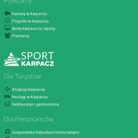
Polecamy
Kamery w Karpaczu
Pogoda w Karpaczu
Biorę Karpacz na tapetę
Partnerzy
Dla Turystów
Atrakcje Karpacza
Noclegi w Karpaczu
Restauracje i gastronomia
Dla mieszkańców
Gospodarka Odpadami Komunalnymi