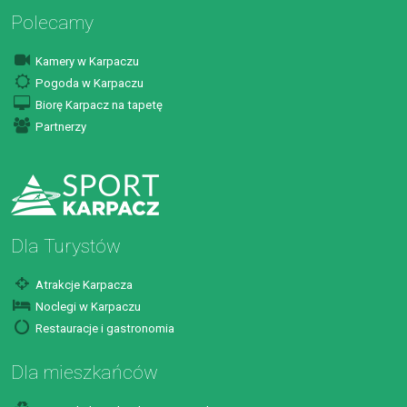
Polecamy
Kamery w Karpaczu
Pogoda w Karpaczu
Biorę Karpacz na tapetę
Partnerzy
Dla Turystów
Atrakcje Karpacza
Noclegi w Karpaczu
Restauracje i gastronomia
Dla mieszkańców