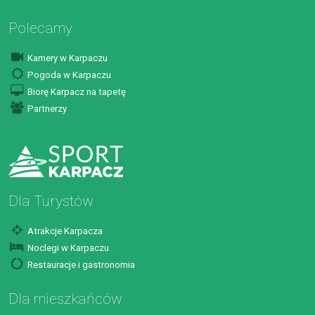
Polecamy
Kamery w Karpaczu
Pogoda w Karpaczu
Biorę Karpacz na tapetę
Partnerzy
Dla Turystów
Atrakcje Karpacza
Noclegi w Karpaczu
Restauracje i gastronomia
Dla mieszkańców