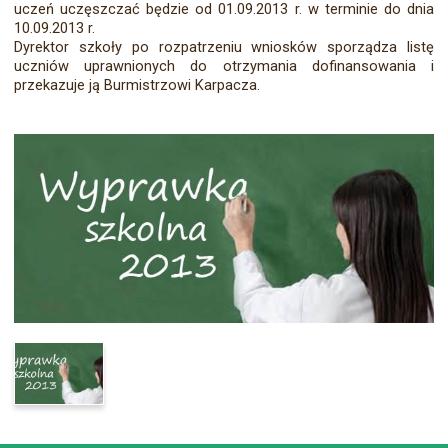
uczeń uczęszczać będzie od 01.09.2013 r. w terminie do dnia
10.09.2013 r.
Dyrektor szkoły po rozpatrzeniu wniosków sporządza listę
uczniów uprawnionych do otrzymania dofinansowania i
przekazuje ją Burmistrzowi Karpacza.