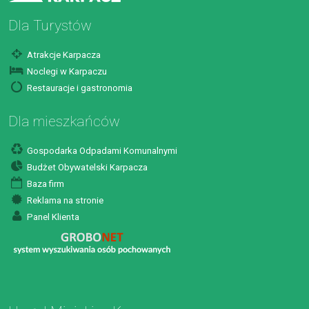
Dla Turystów
Atrakcje Karpacza
Noclegi w Karpaczu
Restauracje i gastronomia
Dla mieszkańców
Gospodarka Odpadami Komunalnymi
Budżet Obywatelski Karpacza
Baza firm
Reklama na stronie
Panel Klienta