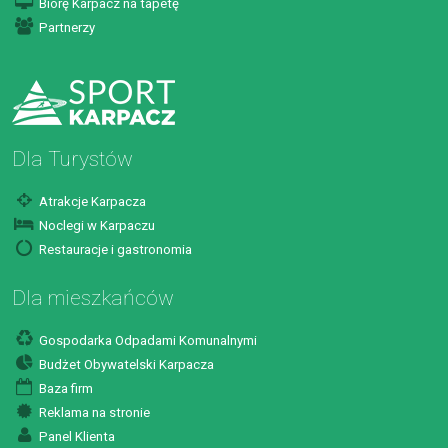
Biorę Karpacz na tapetę
Partnerzy
Dla Turystów
Atrakcje Karpacza
Noclegi w Karpaczu
Restauracje i gastronomia
Dla mieszkańców
Gospodarka Odpadami Komunalnymi
Budżet Obywatelski Karpacza
Baza firm
Reklama na stronie
Panel Klienta