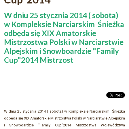
W dniu 25 stycznia 2014 ( sobota)
w Kompleksie Narciarskim Śnieżka
odbęda się XIX Amatorskie
Mistrzostwa Polski w Narciarstwie
Alpejskim i Snowboardzie "Family
Cup"2014 Mistrzost
W dniu 25 stycznia 2014 ( sobota) w Kompleksie Narciarskim Śnieżka
odbęda się XIX Amatorskie Mistrzostwa Polski w Narciarstwie Alpejskim
i Snowboardzie "Family Cup"2014 Mistrzostwa Województwa