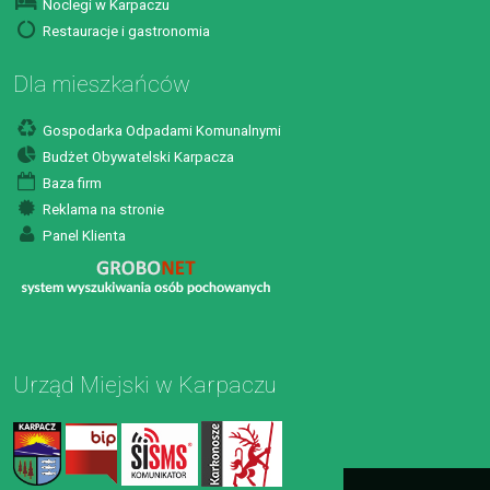
Noclegi w Karpaczu
Restauracje i gastronomia
Dla mieszkańców
Gospodarka Odpadami Komunalnymi
Budżet Obywatelski Karpacza
Baza firm
Reklama na stronie
Panel Klienta
Urząd Miejski w Karpaczu