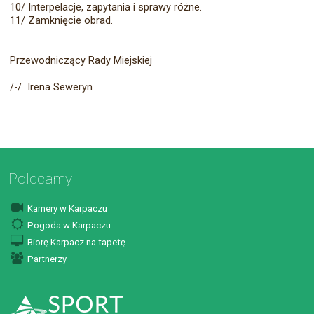
10/ Interpelacje, zapytania i sprawy różne.
11/ Zamknięcie obrad.
Przewodniczący Rady Miejskiej
/-/ Irena Seweryn
Polecamy
Kamery w Karpaczu
Pogoda w Karpaczu
Biorę Karpacz na tapetę
Partnerzy