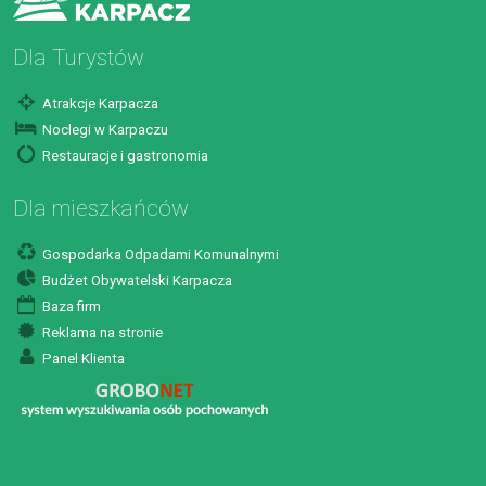
Dla Turystów
Atrakcje Karpacza
Noclegi w Karpaczu
Restauracje i gastronomia
Dla mieszkańców
Gospodarka Odpadami Komunalnymi
Budżet Obywatelski Karpacza
Baza firm
Reklama na stronie
Panel Klienta