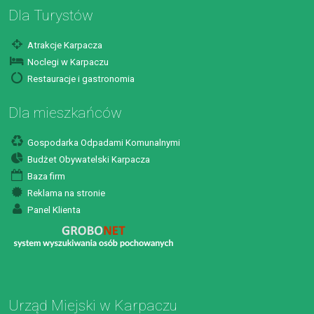
Dla Turystów
Atrakcje Karpacza
Noclegi w Karpaczu
Restauracje i gastronomia
Dla mieszkańców
Gospodarka Odpadami Komunalnymi
Budżet Obywatelski Karpacza
Baza firm
Reklama na stronie
Panel Klienta
Urząd Miejski w Karpaczu