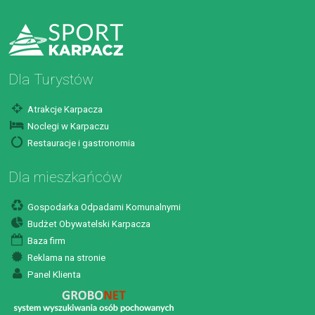
Dla Turystów
Atrakcje Karpacza
Noclegi w Karpaczu
Restauracje i gastronomia
Dla mieszkańców
Gospodarka Odpadami Komunalnymi
Budżet Obywatelski Karpacza
Baza firm
Reklama na stronie
Panel Klienta