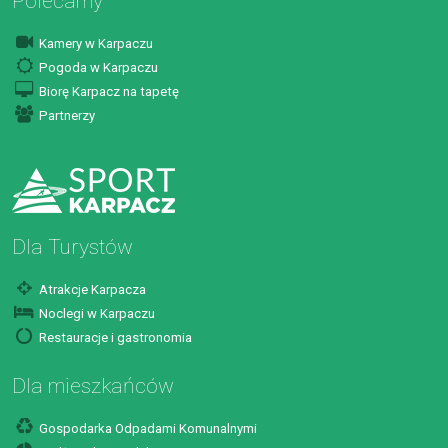
Polecamy
Kamery w Karpaczu
Pogoda w Karpaczu
Biorę Karpacz na tapetę
Partnerzy
Dla Turystów
Atrakcje Karpacza
Noclegi w Karpaczu
Restauracje i gastronomia
Dla mieszkańców
Gospodarka Odpadami Komunalnymi