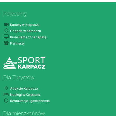
Polecamy
Kamery w Karpaczu
Pogoda w Karpaczu
Biorę Karpacz na tapetę
Partnerzy
Dla Turystów
Atrakcje Karpacza
Noclegi w Karpaczu
Restauracje i gastronomia
Dla mieszkańców