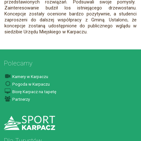
przedstawionych rozwiązań. Podsuwali swoje pomysły.
Zainteresowanie budził los istniejącego drzewostanu.
Koncepcje zostały ocenione bardzo pozytywnie, a studenci
zaproszeni do dalszej współpracy z Gminą. Ustalono, że
koncepcje zostaną udostępnione do publicznego wglądu w
siedzibie Urzędu Miejskiego w Karpaczu.
Polecamy
Kamery w Karpaczu
Pogoda w Karpaczu
Biorę Karpacz na tapetę
Partnerzy
Dla Turystów