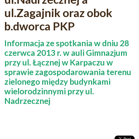
ul.Zagajnik oraz obok
b.dworca PKP
Informacja ze spotkania w dniu 28
czerwca 2013 r. w auli Gimnazjum
przy ul. Łącznej w Karpaczu w
sprawie zagospodarowania terenu
zielonego między budynkami
wielorodzinnymi przy ul.
Nadrzecznej