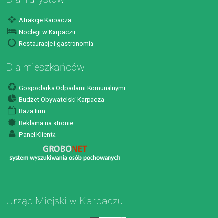
Atrakcje Karpacza
Noclegi w Karpaczu
Restauracje i gastronomia
Dla mieszkańców
Gospodarka Odpadami Komunalnymi
Budżet Obywatelski Karpacza
Baza firm
Reklama na stronie
Panel Klienta
Urząd Miejski w Karpaczu