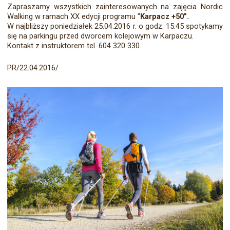
Zapraszamy wszystkich zainteresowanych na zajęcia Nordic
Walking w ramach XX edycji programu "
Karpacz +50”.
W najbliższy poniedziałek 25.04.2016 r. o godz. 15:45 spotykamy
się na parkingu przed dworcem kolejowym w Karpaczu.
Kontakt z instruktorem tel. 604 320 330.
PR/22.04.2016/