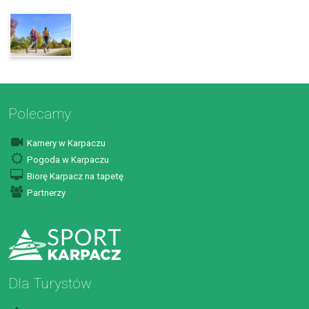
Polecamy
Kamery w Karpaczu
Pogoda w Karpaczu
Biorę Karpacz na tapetę
Partnerzy
Dla Turystów