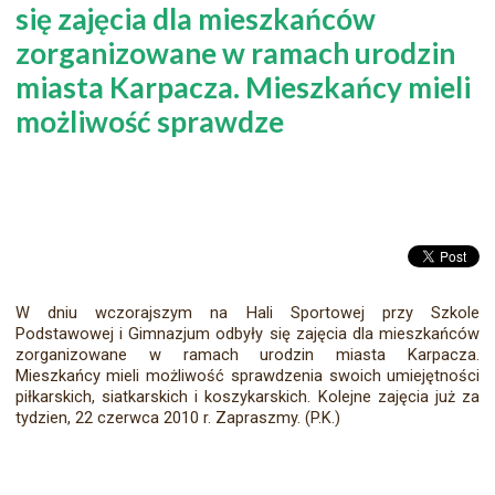
się zajęcia dla mieszkańców
zorganizowane w ramach urodzin
miasta Karpacza. Mieszkańcy mieli
możliwość sprawdze
W dniu wczorajszym na Hali Sportowej przy Szkole
Podstawowej i Gimnazjum odbyły się zajęcia dla mieszkańców
zorganizowane w ramach urodzin miasta Karpacza.
Mieszkańcy mieli możliwość sprawdzenia swoich umiejętności
piłkarskich, siatkarskich i koszykarskich. Kolejne zajęcia już za
tydzien, 22 czerwca 2010 r. Zapraszmy. (P.K.)