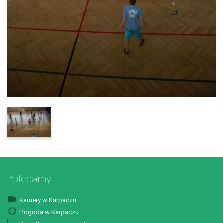
Polecamy
Kamery w Karpaczu
Pogoda w Karpaczu