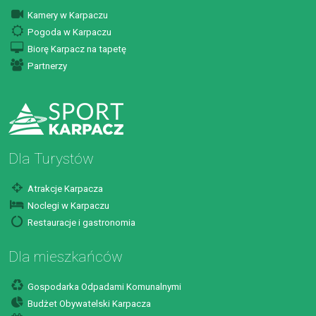
Kamery w Karpaczu
Pogoda w Karpaczu
Biorę Karpacz na tapetę
Partnerzy
Dla Turystów
Atrakcje Karpacza
Noclegi w Karpaczu
Restauracje i gastronomia
Dla mieszkańców
Gospodarka Odpadami Komunalnymi
Budżet Obywatelski Karpacza