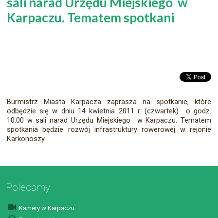
sali narad Urzędu Miejskiego w
Karpaczu. Tematem spotkani
Burmistrz Miasta Karpacza zaprasza na spotkanie, które
odbędzie się w dniu 14 kwietnia 2011 r. (czwartek) o godz.
10.00 w sali narad Urzędu Miejskiego w Karpaczu. Tematem
spotkania będzie rozwój infrastruktury rowerowej w rejonie
Karkonoszy.
Polecamy
Kamery w Karpaczu