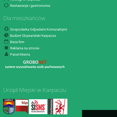
Restauracje i gastronomia
Dla mieszkańców
Gospodarka Odpadami Komunalnymi
Budżet Obywatelski Karpacza
Baza firm
Reklama na stronie
Panel Klienta
Urząd Miejski w Karpaczu