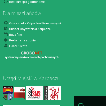
Restauracje i gastronomia
Dla mieszkańców
Gospodarka Odpadami Komunalnymi
Budżet Obywatelski Karpacza
Baza firm
Reklama na stronie
Panel Klienta
Urząd Miejski w Karpaczu