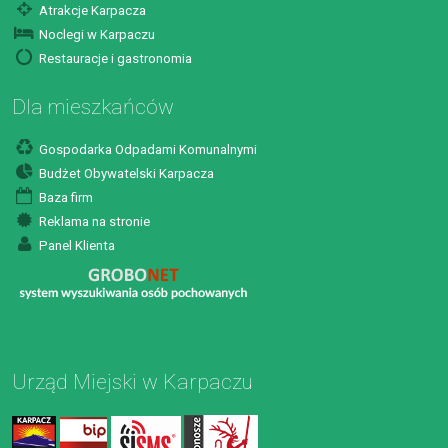
Atrakcje Karpacza
Noclegi w Karpaczu
Restauracje i gastronomia
Dla mieszkańców
Gospodarka Odpadami Komunalnymi
Budżet Obywatelski Karpacza
Baza firm
Reklama na stronie
Panel Klienta
Urząd Miejski w Karpaczu