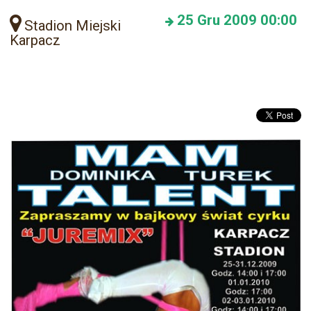
25
Gru 2009
00:00
Stadion Miejski
Karpacz