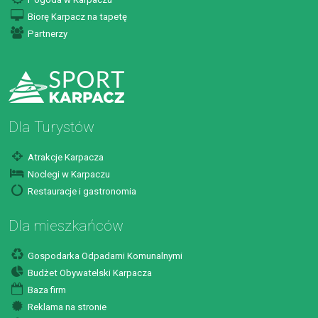
Biorę Karpacz na tapetę
Partnerzy
Dla Turystów
Atrakcje Karpacza
Noclegi w Karpaczu
Restauracje i gastronomia
Dla mieszkańców
Gospodarka Odpadami Komunalnymi
Budżet Obywatelski Karpacza
Baza firm
Reklama na stronie