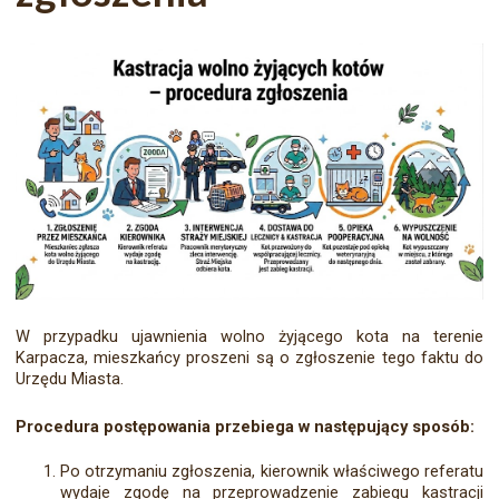
W przypadku ujawnienia wolno żyjącego kota na terenie
Karpacza, mieszkańcy proszeni są o zgłoszenie tego faktu do
Urzędu Miasta.
Procedura postępowania przebiega w następujący sposób:
Po otrzymaniu zgłoszenia, kierownik właściwego referatu
wydaje zgodę na przeprowadzenie zabiegu kastracji