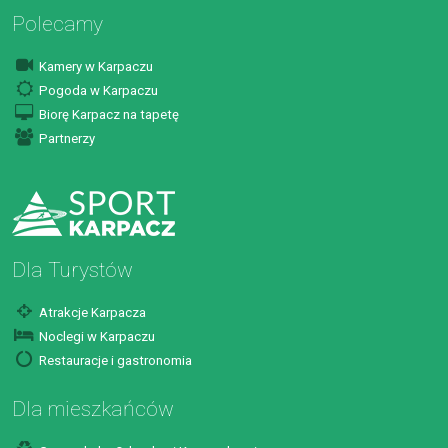
Polecamy
Kamery w Karpaczu
Pogoda w Karpaczu
Biorę Karpacz na tapetę
Partnerzy
Dla Turystów
Atrakcje Karpacza
Noclegi w Karpaczu
Restauracje i gastronomia
Dla mieszkańców