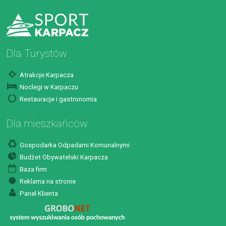
Dla Turystów
Atrakcje Karpacza
Noclegi w Karpaczu
Restauracje i gastronomia
Dla mieszkańców
Gospodarka Odpadami Komunalnymi
Budżet Obywatelski Karpacza
Baza firm
Reklama na stronie
Panel Klienta