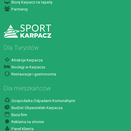
Biorę Karpacz na tapetę
Partnerzy
Dla Turystów
Atrakcje Karpacza
Noclegi w Karpaczu
Restauracje i gastronomia
Dla mieszkańców
Gospodarka Odpadami Komunalnymi
Budżet Obywatelski Karpacza
Baza firm
Reklama na stronie
Panel Klienta