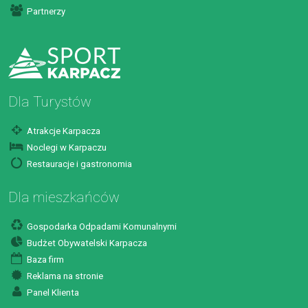
Partnerzy
Dla Turystów
Atrakcje Karpacza
Noclegi w Karpaczu
Restauracje i gastronomia
Dla mieszkańców
Gospodarka Odpadami Komunalnymi
Budżet Obywatelski Karpacza
Baza firm
Reklama na stronie
Panel Klienta