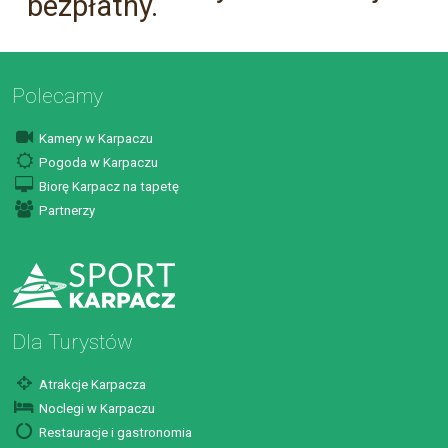
bezpłatny.
Polecamy
Kamery w Karpaczu
Pogoda w Karpaczu
Biorę Karpacz na tapetę
Partnerzy
Dla Turystów
Atrakcje Karpacza
Noclegi w Karpaczu
Restauracje i gastronomia