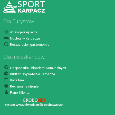
Dla Turystów
Atrakcje Karpacza
Noclegi w Karpaczu
Restauracje i gastronomia
Dla mieszkańców
Gospodarka Odpadami Komunalnymi
Budżet Obywatelski Karpacza
Baza firm
Reklama na stronie
Panel Klienta