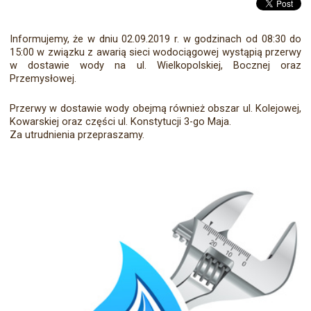
Informujemy, że w dniu 02.09.2019 r. w godzinach od 08:30 do
15:00 w związku z awarią sieci wodociągowej wystąpią przerwy
w dostawie wody na ul. Wielkopolskiej, Bocznej oraz
Przemysłowej.
Przerwy w dostawie wody obejmą również obszar ul. Kolejowej,
Kowarskiej oraz części ul. Konstytucji 3-go Maja.
Za utrudnienia przepraszamy.