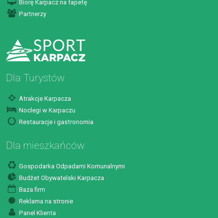
Biorę Karpacz na tapetę
Partnerzy
Dla Turystów
Atrakcje Karpacza
Noclegi w Karpaczu
Restauracje i gastronomia
Dla mieszkańców
Gospodarka Odpadami Komunalnymi
Budżet Obywatelski Karpacza
Baza firm
Reklama na stronie
Panel Klienta