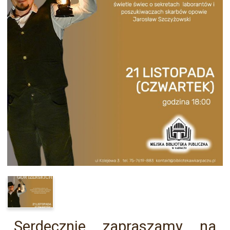
Serdecznie zapraszamy na