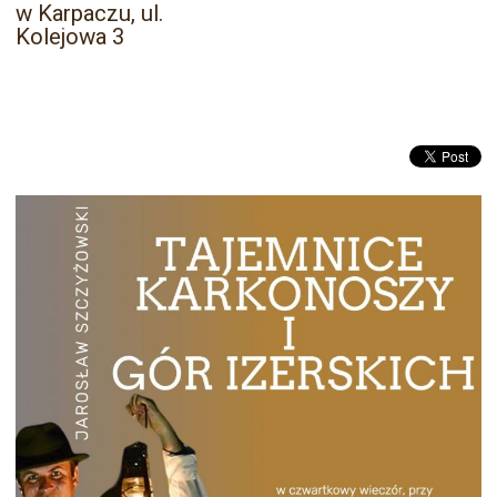
w Karpaczu, ul.
Kolejowa 3