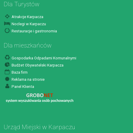
Dla Turystów
Atrakcje Karpacza
Noclegi w Karpaczu
Restauracje i gastronomia
Dla mieszkańców
Gospodarka Odpadami Komunalnymi
Budżet Obywatelski Karpacza
Baza firm
Reklama na stronie
Panel Klienta
Urząd Miejski w Karpaczu