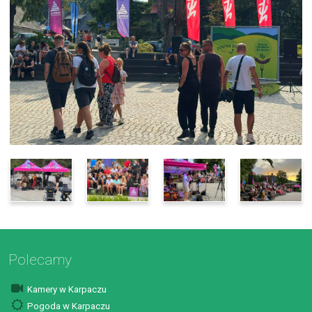
Polecamy
Kamery w Karpaczu
Pogoda w Karpaczu