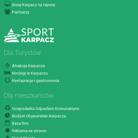
Biorę Karpacz na tapetę
Partnerzy
Dla Turystów
Atrakcje Karpacza
Noclegi w Karpaczu
Restauracje i gastronomia
Dla mieszkańców
Gospodarka Odpadami Komunalnymi
Budżet Obywatelski Karpacza
Baza firm
Reklama na stronie