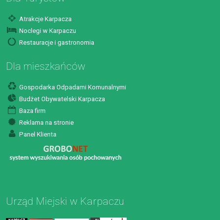
Atrakcje Karpacza
Noclegi w Karpaczu
Restauracje i gastronomia
Dla mieszkańców
Gospodarka Odpadami Komunalnymi
Budżet Obywatelski Karpacza
Baza firm
Reklama na stronie
Panel Klienta
Urząd Miejski w Karpaczu