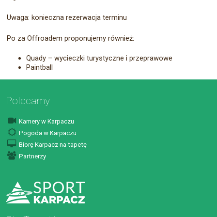
Uwaga: konieczna rezerwacja terminu
Po za Offroadem proponujemy również:
Quady – wycieczki turystyczne i przeprawowe
Paintball
Polecamy
Kamery w Karpaczu
Pogoda w Karpaczu
Biorę Karpacz na tapetę
Partnerzy