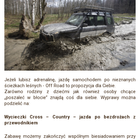
Jeżeli lubisz adrenalinę, jazdę samochodem po nieznanych
ścieżkach leśnych - Off Road to propozycja dla Ciebie.
Zarówno rodziny z dziećmi jak również osoby chcące
„poszaleć w błocie” znajdą coś dla siebie. Wyprawy można
podzielić na:
Wycieczki Cross – Country – jazda po bezdrożach z
przewodnikiem
Zabawę możemy zakończyć wspólnym biesiadowaniem przy