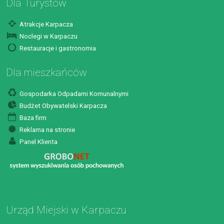
Dla Turystów
Atrakcje Karpacza
Noclegi w Karpaczu
Restauracje i gastronomia
Dla mieszkańców
Gospodarka Odpadami Komunalnymi
Budżet Obywatelski Karpacza
Baza firm
Reklama na stronie
Panel Klienta
Urząd Miejski w Karpaczu