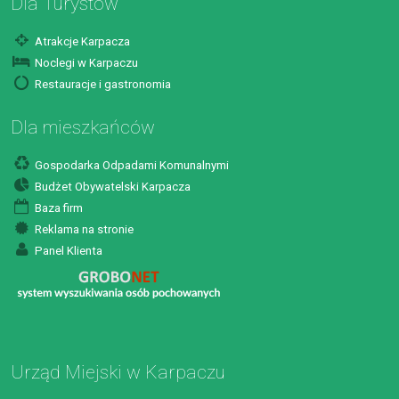
Dla Turystów
Atrakcje Karpacza
Noclegi w Karpaczu
Restauracje i gastronomia
Dla mieszkańców
Gospodarka Odpadami Komunalnymi
Budżet Obywatelski Karpacza
Baza firm
Reklama na stronie
Panel Klienta
Urząd Miejski w Karpaczu