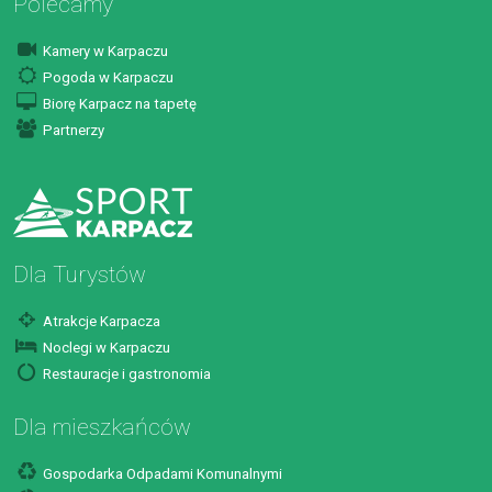
Polecamy
Kamery w Karpaczu
Pogoda w Karpaczu
Biorę Karpacz na tapetę
Partnerzy
Dla Turystów
Atrakcje Karpacza
Noclegi w Karpaczu
Restauracje i gastronomia
Dla mieszkańców
Gospodarka Odpadami Komunalnymi