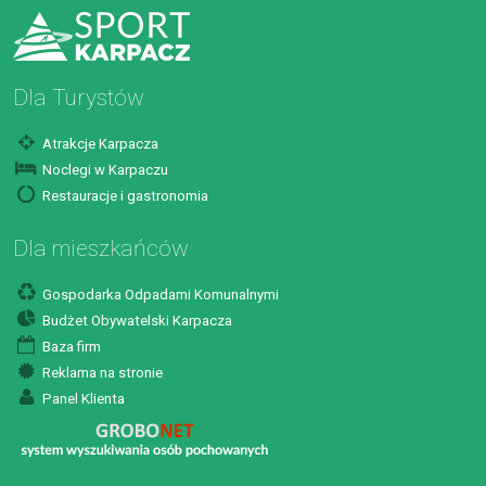
Dla Turystów
Atrakcje Karpacza
Noclegi w Karpaczu
Restauracje i gastronomia
Dla mieszkańców
Gospodarka Odpadami Komunalnymi
Budżet Obywatelski Karpacza
Baza firm
Reklama na stronie
Panel Klienta