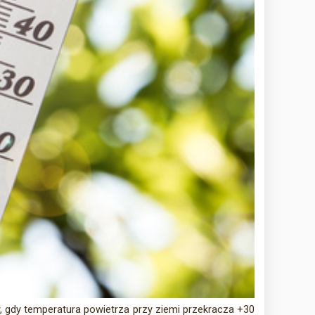
, gdy temperatura powietrza przy ziemi przekracza +30