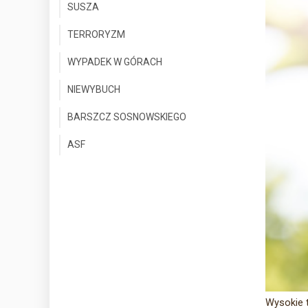
SUSZA
TERRORYZM
WYPADEK W GÓRACH
NIEWYBUCH
BARSZCZ SOSNOWSKIEGO
ASF
Wysokie 