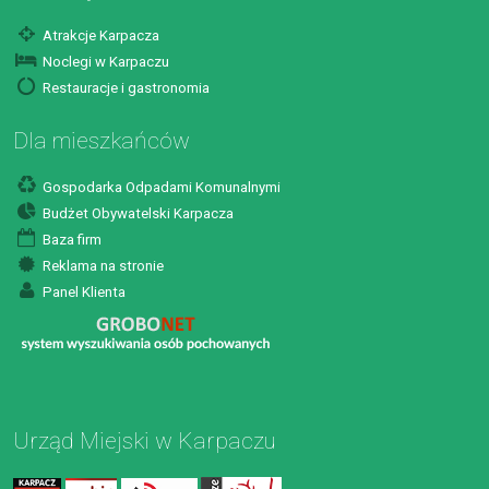
Atrakcje Karpacza
Noclegi w Karpaczu
Restauracje i gastronomia
Dla mieszkańców
Gospodarka Odpadami Komunalnymi
Budżet Obywatelski Karpacza
Baza firm
Reklama na stronie
Panel Klienta
Urząd Miejski w Karpaczu